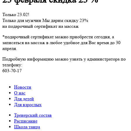
Только 23.02!
Только для мужчин Мы дарим скидку 23%
на подарочный сертификат на массаж
*подарочный сертификат можно приобрести сегодня, а
записаться на массаж в любое удобное для Вас время до 30
апреля.
Подробную информацию можно узнать у администратора по
телефону:
603-70-17
⠀
Новости
О нас
Для детей
Для взрослых
Тренерский состав
Расписание
Школа танца