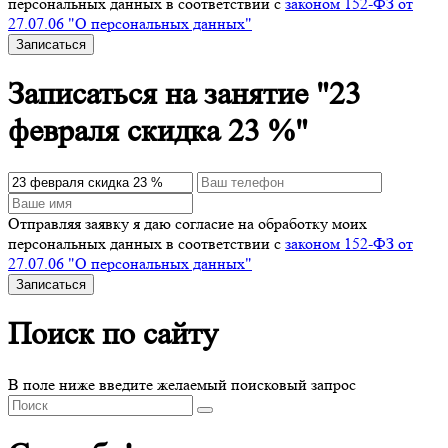
персональных данных в соответствии с
законом 152-ФЗ от
27.07.06 "О персональных данных"
Записаться
Записаться на занятие "23
февраля скидка 23 %"
Отправляя заявку я даю согласие на обработку моих
персональных данных в соответствии с
законом 152-ФЗ от
27.07.06 "О персональных данных"
Записаться
Поиск по сайту
В поле ниже введите желаемый поисковый запрос