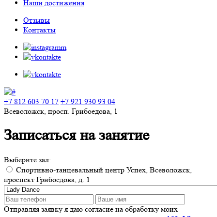
Наши достижения
Отзывы
Контакты
+7 812 603 70 17
+7 921 930 93 04
Всеволожск, просп. Грибоедова, 1
Записаться на занятие
Выберите зал:
Спортивно-танцевальный центр Успех, Всеволожск,
проспект Грибоедова, д. 1
Отправляя заявку я даю согласие на обработку моих