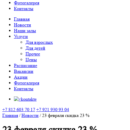
Фотогалерея
Контакты
Главная
Новости
Наши залы
Услуги
Для взрослых
Для детей
Прочее
Цены
Расписание
Вакансии
Акции
Фотогалерея
Контакты
+7 812 603 70 17
+7 921 930 93 04
Главная
/
Новости
/
23 февраля скидка 23 %
23 февраля скидка 23 %