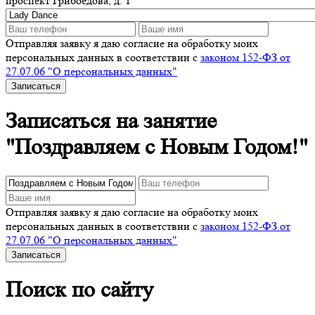
проспект Грибоедова, д. 1
Отправляя заявку я даю согласие на обработку моих
персональных данных в соответствии с
законом 152-ФЗ от
27.07.06 "О персональных данных"
Записаться
Записаться на занятие
"Поздравляем с Новым Годом!"
Отправляя заявку я даю согласие на обработку моих
персональных данных в соответствии с
законом 152-ФЗ от
27.07.06 "О персональных данных"
Записаться
Поиск по сайту