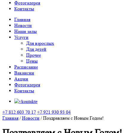
Фотогалерея
Контакты
Главная
Новости
Наши залы
Услуги
Для взрослых
Для детей
Прочее
Цены
Расписание
Вакансии
Акции
Фотогалерея
Контакты
+7 812 603 70 17
+7 921 930 93 04
Главная
/
Новости
/
Поздравляем с Новым Годом!
Поздравляем с Новым Годом!