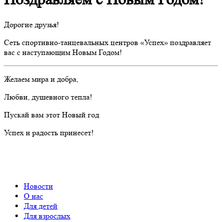
Дорогие друзья!
Сеть спортивно-танцевальных центров «Успех» поздравляет
вас с наступающим Новым Годом!
Желаем мира и добра,
Любви, душевного тепла!
Пускай вам этот Новый год
Успех и радость принесет!
Новости
О нас
Для детей
Для взрослых