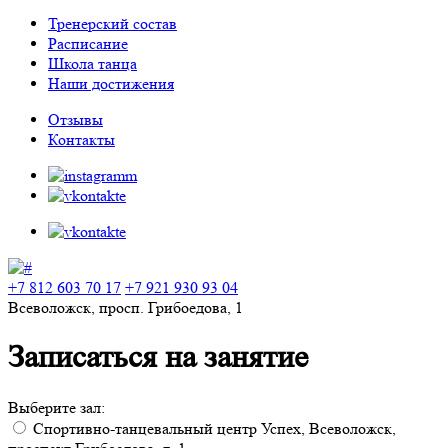
Тренерский состав
Расписание
Школа танца
Наши достижения
Отзывы
Контакты
+7 812 603 70 17
+7 921 930 93 04
Всеволожск, просп. Грибоедова, 1
Записаться на занятие
Выберите зал:
Спортивно-танцевальный центр Успех, Всеволожск,