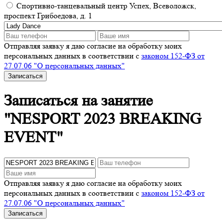
Спортивно-танцевальный центр Успех, Всеволожск,
проспект Грибоедова, д. 1
Отправляя заявку я даю согласие на обработку моих
персональных данных в соответствии с
законом 152-ФЗ от
27.07.06 "О персональных данных"
Записаться
Записаться на занятие
"NESPORT 2023 BREAKING
EVENT"
Отправляя заявку я даю согласие на обработку моих
персональных данных в соответствии с
законом 152-ФЗ от
27.07.06 "О персональных данных"
Записаться