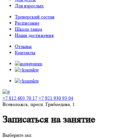
Для взрослых
Тренерский состав
Расписание
Школа танца
Наши достижения
Отзывы
Контакты
+7 812 603 70 17
+7 921 930 93 04
Всеволожск, просп. Грибоедова, 1
Записаться на занятие
Выберите зал: