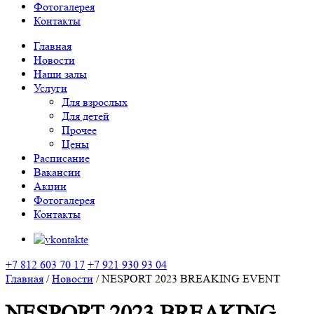
Фотогалерея
Контакты
Главная
Новости
Наши залы
Услуги
Для взрослых
Для детей
Прочее
Цены
Расписание
Вакансии
Акции
Фотогалерея
Контакты
+7 812 603 70 17
+7 921 930 93 04
Главная
/
Новости
/
NESPORT 2023 BREAKING EVENT
NESPORT 2023 BREAKING