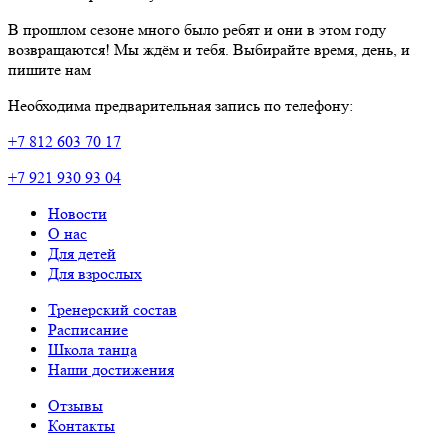
В прошлом сезоне много было ребят и они в этом году
возвращаются! Мы ждём и тебя. Выбирайте время, день, и
пишите нам
Необходима предварительная запись по телефону:
+7 812 603 70 17
+7 921 930 93 04
Новости
О нас
Для детей
Для взрослых
Тренерский состав
Расписание
Школа танца
Наши достижения
Отзывы
Контакты