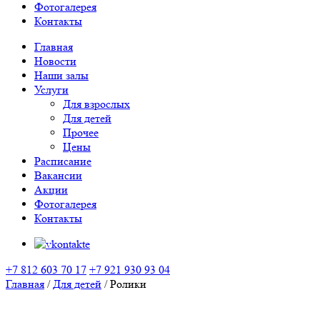
Фотогалерея
Контакты
Главная
Новости
Наши залы
Услуги
Для взрослых
Для детей
Прочее
Цены
Расписание
Вакансии
Акции
Фотогалерея
Контакты
+7 812 603 70 17
+7 921 930 93 04
Главная
/
Для детей
/
Ролики