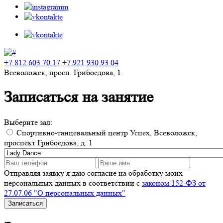
+7 812 603 70 17
+7 921 930 93 04
Всеволожск, просп. Грибоедова, 1
Записаться на занятие
Выберите зал:
Спортивно-танцевальный центр Успех, Всеволожск,
проспект Грибоедова, д. 1
Отправляя заявку я даю согласие на обработку моих
персональных данных в соответствии с
законом 152-ФЗ от
27.07.06 "О персональных данных"
Записаться