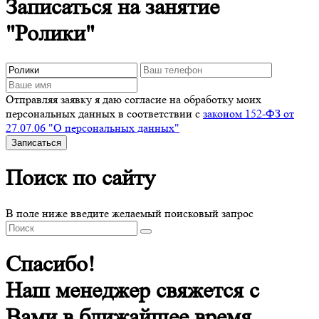
Записаться на занятие
"Ролики"
Отправляя заявку я даю согласие на обработку моих
персональных данных в соответствии с
законом 152-ФЗ от
27.07.06 "О персональных данных"
Записаться
Поиск по сайту
В поле ниже введите желаемый поисковый запрос
Спасибо!
Наш менеджер свяжется с
Вами в ближайшее время