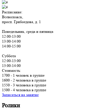
Расписание:
Всеволожск,
просп. Грибоедова, д. 1
Понедельник, среда и пятница
12:00-13:00
13:00-14:00
14:00-15:00
Суббота
12:00-13:00
13:00-14:00
Стоимость:
1700 - 1 человек в группе
1600 - 2 человека в группе
1550 - 3 человека в группе
1500 - 4 человека в группе
Записаться на занятие
Ролики